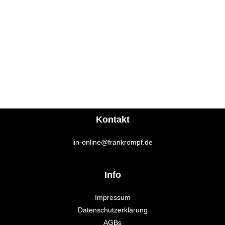
Kontakt
lin-online@frankrompf.de
Info
Impressum
Datenschutzerklärung
AGBs