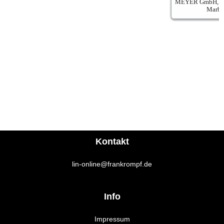
Kontakt
lin-online@frankrompf.de
Info
Impressum