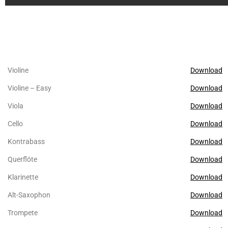
Violine
Download
Violine – Easy
Download
Viola
Download
Cello
Download
Kontrabass
Download
Querflöte
Download
Klarinette
Download
Alt-Saxophon
Download
Trompete
Download