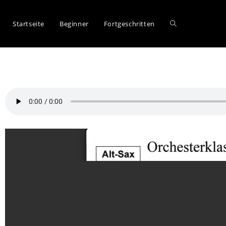
Startseite
Beginner
Fortgeschritten