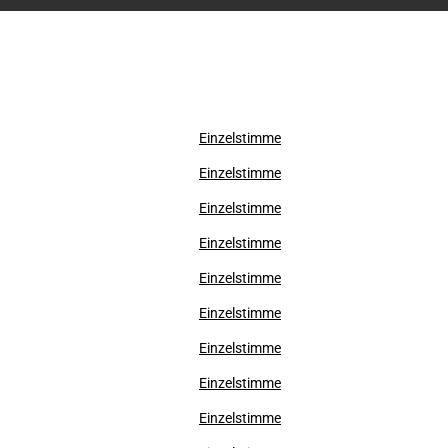
Einzelstimme
Einzelstimme
Einzelstimme
Einzelstimme
Einzelstimme
Einzelstimme
Einzelstimme
Einzelstimme
Einzelstimme