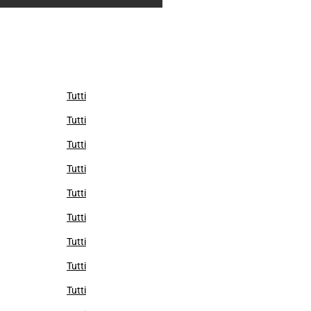
Tutti
Tutti
Tutti
Tutti
Tutti
Tutti
Tutti
Tutti
Tutti