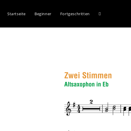
Startseite
Beginner
Fortgeschritten