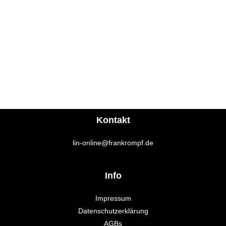
Kontakt
lin-online@frankrompf.de
Info
Impressum
Datenschutzerklärung
AGBs