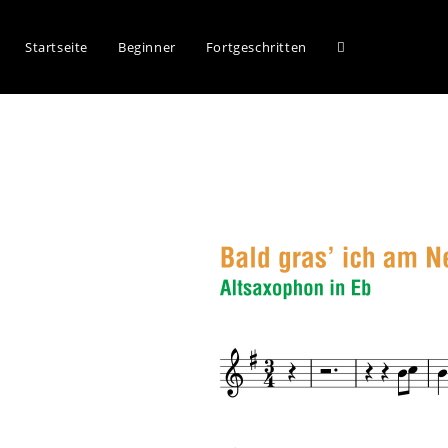
Startseite
Beginner
Fortgeschritten