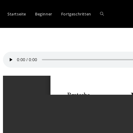
Startseite
Beginner
Fortgeschritten